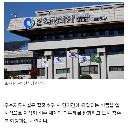
▲ (사진=인천시청 전경)
우수저류시설은 집중호우 시 단기간에 유입되는 빗물을 일
시적으로 저장해 배수 체계의 과부하를 완화하고 도시 침수
를 예방하는 시설이다.