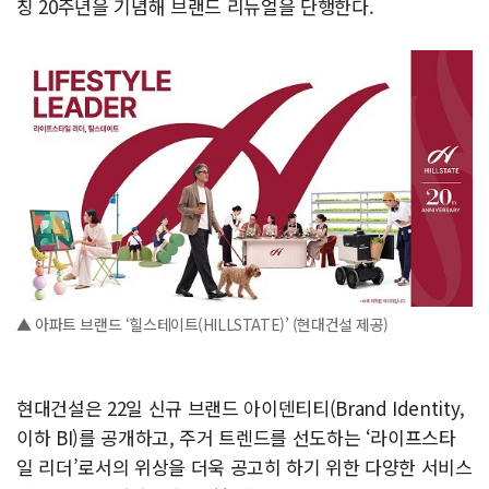
칭 20주년을 기념해 브랜드 리뉴얼을 단행한다.
▲ 아파트 브랜드 ‘힐스테이트(HILLSTATE)’ (현대건설 제공)
현대건설은 22일 신규 브랜드 아이덴티티(Brand Identity,
이하 BI)를 공개하고, 주거 트렌드를 선도하는 ‘라이프스타
일 리더’로서의 위상을 더욱 공고히 하기 위한 다양한 서비스