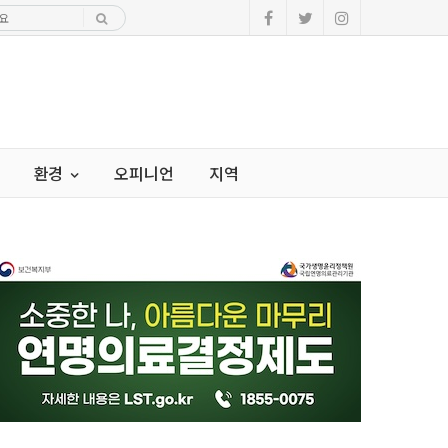
환경
오피니언
지역