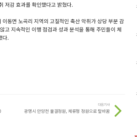
악취 저감 효과를 확인했다고 밝혔다.
 이동면 노곡리 지역의 고질적인 축산 악취가 상당 부분 감
 않고 지속적인 이행 점검과 성과 분석을 통해 주민들이 체
했다.
다음기사
0
광명시 안양천 물결정원, 체류형 정원으로 탈바꿈