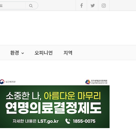
환경
오피니언
지역