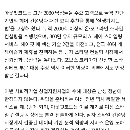
아웃핏코드는 그간 2030 남성들을 주요 고객으로 골격 진단
기반의 헤어 컨설팅과 패션 코디 추천을 통해 ‘잘생겨지는
법’을 코칭해 왔다. 누적 2000회 이상의 온·오프라인 스타일
컨설팅을 수행했으며, 300만 유저 규모의 AI 헤어 스타일링
서비스 ‘헤어핏’에 핵심 기술 2건을 이전하고, 전국 40여 개
헤어숍과 제휴를 진행하는 등 남자 스타일 컨설팅 시장에서
신뢰성과 공신력을 쌓아왔다. 포브스 코리아가 선정한 스타
일테크 부문 대상 수상 역시 이러한 역량이 외부에서도 인정
받은 결과다.
이번 사회적기업 창업지원사업의 수혜 대상은 남성 청년에
한정되지 않는다. 취업을 준비하는 여성 청년 역시 동일한 서
비스를 제공받게 되며, 아웃핏코드는 이를 계기로 여성 스타
일 컨설팅 시장에도 본격 진출하게 된다. 남자 스타일 컨설팅
시장에서 검증된 데이터 기반 분석 역량과 서비스 운영 노하