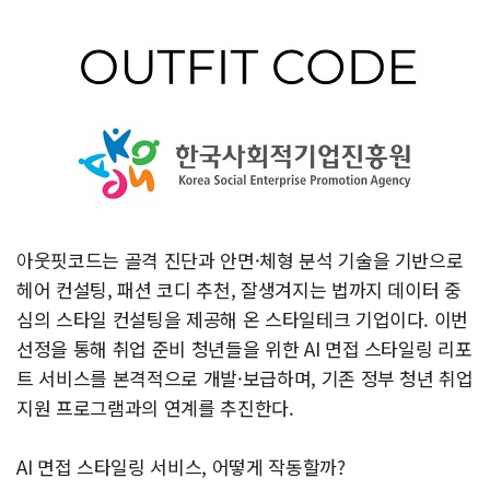
아웃핏코드는 골격 진단과 안면·체형 분석 기술을 기반으로
헤어 컨설팅, 패션 코디 추천, 잘생겨지는 법까지 데이터 중
심의 스타일 컨설팅을 제공해 온 스타일테크 기업이다. 이번
선정을 통해 취업 준비 청년들을 위한 AI 면접 스타일링 리포
트 서비스를 본격적으로 개발·보급하며, 기존 정부 청년 취업
지원 프로그램과의 연계를 추진한다.
AI 면접 스타일링 서비스, 어떻게 작동할까?