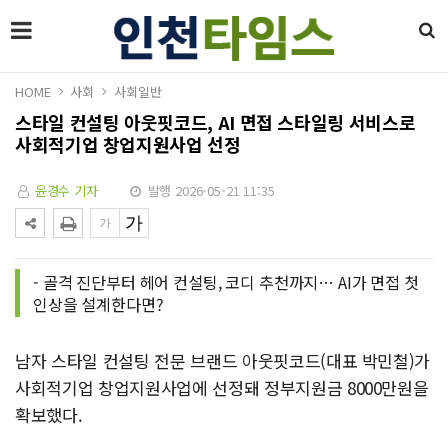
HOME
사회
사회일반
스타일 컨설팅 아웃핏코드, AI 면접 스타일링 서비스로
사회적기업 창업지원사업 선정
윤경수 기자
발행 2026-05-21 11:35
- 골격 진단부터 헤어 컨설팅, 코디 추천까지… AI가 면접 첫
인상을 설계한다면?
남자 스타일 컨설팅 전문 브랜드 아웃핏코드(대표 박민철)가
사회적기업 창업지원사업에 선정돼 정부지원금 8000만원을
확보했다.