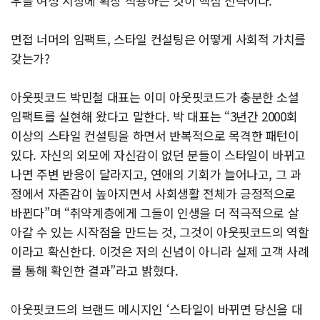
우를 여성 시장에 확장 적용하는 것이 핵심 전략이다.
면접 너머의 임팩트, 스타일 컨설팅은 어떻게 사회적 가치를
갖는가?
아웃핏코드 박민철 대표는 이미 아웃핏코드가 충분한 소셜
임팩트를 실현해 왔다고 말한다. 박 대표는 “3년간 2000회
이상의 스타일 컨설팅을 하면서 반복적으로 목격한 패턴이
있다. 자신의 외모에 자신감이 없던 분들이 스타일이 바뀌고
나면 주변 반응이 달라지고, 연애의 기회가 늘어나고, 그 과
정에서 자존감이 높아지면서 사회생활 전체가 긍정적으로
바뀐다”며 “취약계층에게 그들이 인생을 더 적극적으로 살
아갈 수 있는 시작점을 만드는 것, 그것이 아웃핏코드의 역할
이라고 확신한다. 이것은 저의 신념이 아니라 실제 고객 사례
를 통해 확인한 결과”라고 밝혔다.
아웃핏코드의 브랜드 메시지인 ‘스타일이 바뀌면 당신을 대