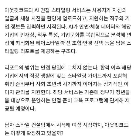
아웃핏코드의 AI 면접 스타일링 서비스는 사용자가 자신의
얼굴과 체형 사진을 촬영해 업로드하고, 지원하는 직무와 기
업 정보를 입력하면 시작된다. AI가 안면·체형 데이터와 해당
기업의 인재상, 직무 특성, 기업문화를 복합적으로 분석해 면
접에 최적화된 헤어스타일·패션 조합·안경 선택 등을 담은 스
타일링 리포트를 제공하는 구조다.
리포트의 범위는 면접 당일에 그치지 않는다. 합격 이후 해당
기업에서의 직장 생활에 맞는 스타일링 가이드까지 포함해
취업 준비부터 사회 초년생 시기까지 이어지는 장기적인 이
미지 관리를 지원한다. 해당 서비스는 기존에 정부가 청년들
을 대상으로 운영하는 면접 준비 교육 프로그램에 연계해 제
공될 예정이다.
남자 스타일 컨설팅에서 시작해 여성 시장까지, 아웃핏코드
는 어떻게 확장하고 있을까?