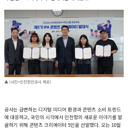
▲ (사진=인천항만공사 제공)
공사는 급변하는 디지털 미디어 환경과 콘텐츠 소비 트렌드
에 대응하고, 국민의 시각에서 인천항의 새로운 이야기를 발
굴하기 위해 콘텐츠 크리에이터 5인을 선발했다. 오는 10월