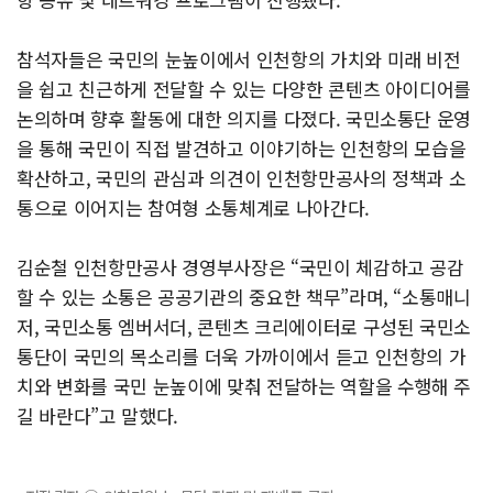
참석자들은 국민의 눈높이에서 인천항의 가치와 미래 비전
을 쉽고 친근하게 전달할 수 있는 다양한 콘텐츠 아이디어를
논의하며 향후 활동에 대한 의지를 다졌다. 국민소통단 운영
을 통해 국민이 직접 발견하고 이야기하는 인천항의 모습을
확산하고, 국민의 관심과 의견이 인천항만공사의 정책과 소
통으로 이어지는 참여형 소통체계로 나아간다.
김순철 인천항만공사 경영부사장은 “국민이 체감하고 공감
할 수 있는 소통은 공공기관의 중요한 책무”라며, “소통매니
저, 국민소통 엠버서더, 콘텐츠 크리에이터로 구성된 국민소
통단이 국민의 목소리를 더욱 가까이에서 듣고 인천항의 가
치와 변화를 국민 눈높이에 맞춰 전달하는 역할을 수행해 주
길 바란다”고 말했다.